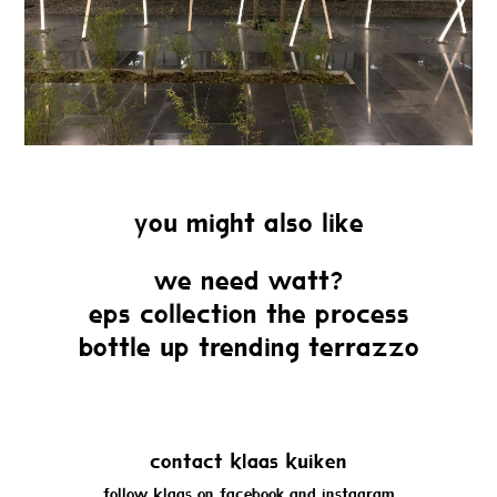
You might also like
we need watt?
EPS collection the Process
Bottle Up Trending Terrazzo
Contact Klaas Kuiken
Follow Klaas on
Facebook
and
Instagram